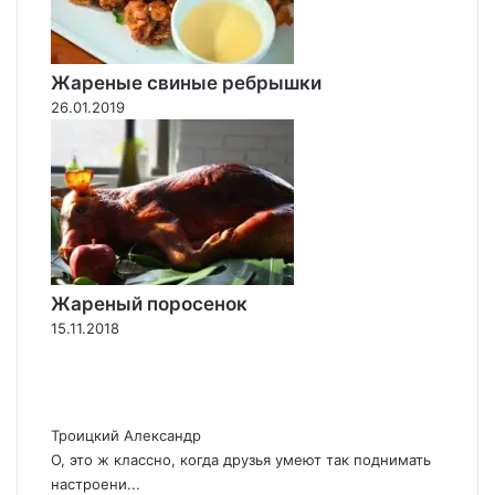
Жареные свиные ребрышки
26.01.2019
Жареный поросенок
15.11.2018
Троицкий Александр
О, это ж классно, когда друзья умеют так поднимать
настроени...