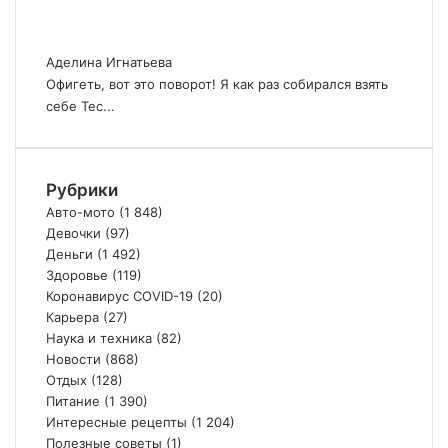
Аделина Игнатьева
Офигеть, вот это поворот! Я как раз собирался взять
себе Тес...
Рубрики
Авто-мото
(1 848)
Девочки
(97)
Деньги
(1 492)
Здоровье
(119)
Коронавирус COVID-19
(20)
Карьера
(27)
Наука и техника
(82)
Новости
(868)
Отдых
(128)
Питание
(1 390)
Интересные рецепты
(1 204)
Полезные советы
(1)