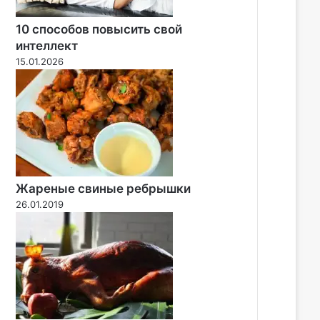
10 способов повысить свой
интеллект
15.01.2026
Жареные свиные ребрышки
26.01.2019