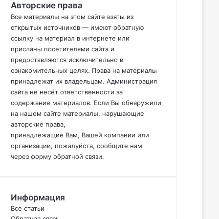
Авторские права
Все материалы на этом сайте взяты из
открытых источников — имеют обратную
ссылку на материал в интернете или
присланы посетителями сайта и
предоставляются исключительно в
ознакомительных целях. Права на материалы
принадлежат их владельцам. Администрация
сайта не
несёт
ответственности за
содержание материалов. Если
Вы
обнаружили
на нашем сайте материалы, нарушающие
авторские права,
принадлежащие
Вам
,
Вашей
компании или
организации, пожалуйста, сообщите нам
через форму обратной связи.
Информация
Все статьи
Обратная связь