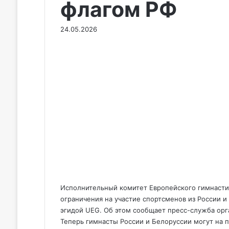
флагом РФ
24.05.2026
Исполнительный комитет Европейского гимнастич
ограничения на участие спортсменов из России 
эгидой UEG. Об этом сообщает пресс-служба орг
Теперь гимнасты России и Белоруссии могут на 