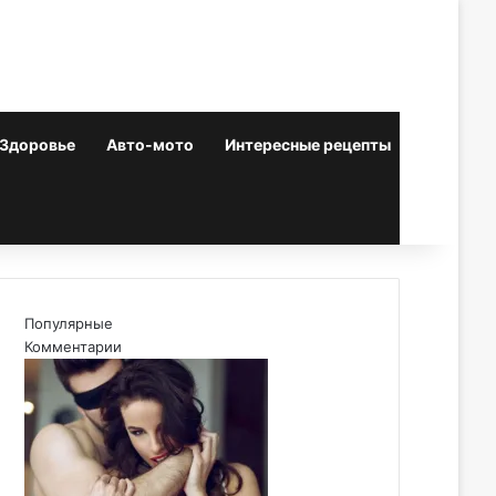
Здоровье
Авто-мото
Интересные рецепты
Популярные
Комментарии