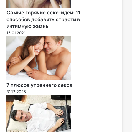
Самые горячие секс-идеи: 11
способов добавить страсти в
интимную жизнь
15.01.2021
7 плюсов утреннего секса
31.12.2025