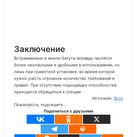
Заключение
Встраиваемые в землю батуты вправду числятся
более неопасными и удобными в использовании, но
лишь при грамотной установке, во время которой
нужно учесть огромное количество требований и
правил. При отсутствии подходящих способностей
приходится обращаться к спецам.
Источник:
fb.ru
Пожалуйста, подождите...
Поделиться с друзьями