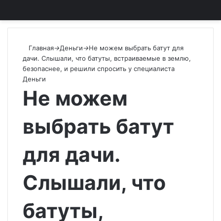
Главная
→
Деньги
→
Не можем выбрать батут для
дачи. Слышали, что батуты, встраиваемые в землю,
безопаснее, и решили спросить у специалиста
Деньги
Не можем
выбрать батут
для дачи.
Слышали, что
батуты,