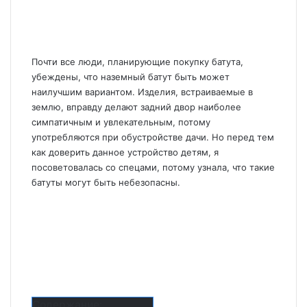
Почти все люди, планирующие покупку батута,
убеждены, что наземный батут быть может
наилучшим вариантом. Изделия, встраиваемые в
землю, вправду делают задний двор наиболее
симпатичным и увлекательным, потому
употребляются при обустройстве дачи. Но перед тем
как доверить данное устройство детям, я
посоветовалась со спецами, потому узнала, что такие
батуты могут быть небезопасны.
Содержание: