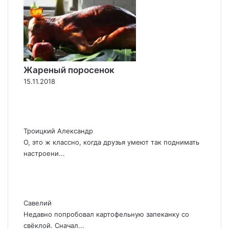
Жареный поросенок
15.11.2018
Троицкий Александр
О, это ж классно, когда друзья умеют так поднимать
настроени...
Савелий
Недавно попробовал картофельную запеканку со
свёклой. Сначал...