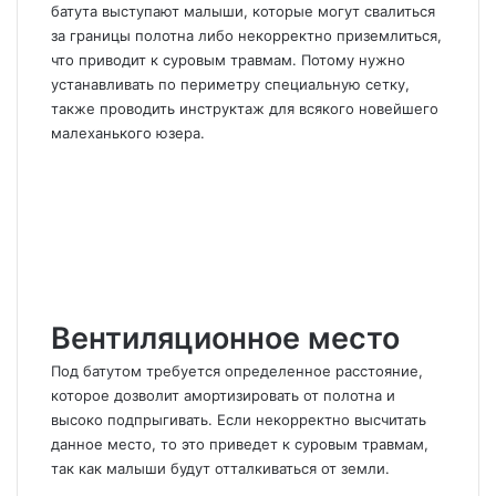
батута выступают малыши, которые могут свалиться
за границы полотна либо некорректно приземлиться,
что приводит к суровым травмам. Потому нужно
устанавливать по периметру специальную сетку,
также проводить инструктаж для всякого новейшего
малеханького юзера.
Вентиляционное место
Под батутом требуется определенное расстояние,
которое дозволит амортизировать от полотна и
высоко подпрыгивать. Если некорректно высчитать
данное место, то это приведет к суровым травмам,
так как малыши будут отталкиваться от земли.