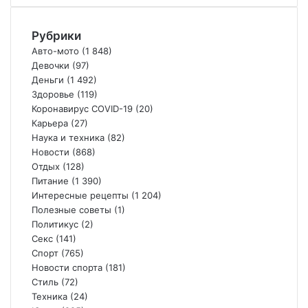
Рубрики
Авто-мото
(1 848)
Девочки
(97)
Деньги
(1 492)
Здоровье
(119)
Коронавирус COVID-19
(20)
Карьера
(27)
Наука и техника
(82)
Новости
(868)
Отдых
(128)
Питание
(1 390)
Интересные рецепты
(1 204)
Полезные советы
(1)
Политикус
(2)
Секс
(141)
Спорт
(765)
Новости спорта
(181)
Стиль
(72)
Техника
(24)