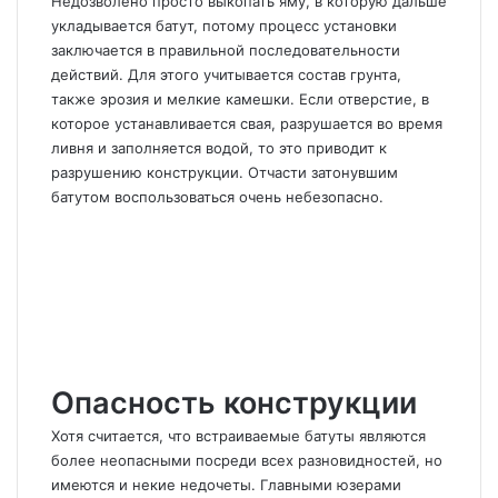
Недозволено просто выкопать яму, в которую дальше
укладывается батут, потому процесс установки
заключается в правильной последовательности
действий. Для этого учитывается состав грунта,
также эрозия и мелкие камешки. Если отверстие, в
которое устанавливается свая, разрушается во время
ливня и заполняется водой, то это приводит к
разрушению конструкции. Отчасти затонувшим
батутом воспользоваться очень небезопасно.
Опасность конструкции
Хотя считается, что встраиваемые батуты являются
более неопасными посреди всех разновидностей, но
имеются и некие недочеты. Главными юзерами