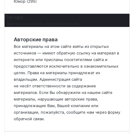
Юмор
(295)
Погода
Вам нужно указать местоположение.
Авторские права
Все материалы на этом сайте взяты из открытых
источников — имеют обратную ссылку на материал в
интернете или присланы посетителями сайта и
предоставляются исключительно в ознакомительных
целях. Права на материалы принадлежат их
владельцам. Администрация сайта
не
несёт
ответственности за содержание
материалов. Если
Вы
обнаружили на нашем сайте
материалы, нарушающие авторские права,
принадлежащие
Вам
,
Вашей
компании или
организации, пожалуйста, сообщите нам через форму
обратной связи.