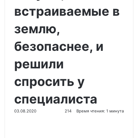
встраиваемые в
землю,
безопаснее, и
решили
спросить у
специалиста
03.08.2020
214
Время чтения: 1 минута