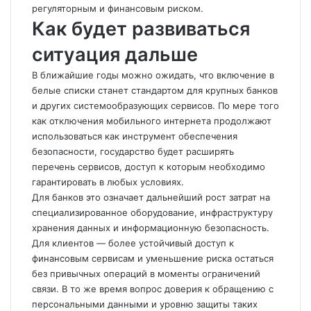
регуляторным и финансовым риском.
Как будет развиваться
ситуация дальше
В ближайшие годы можно ожидать, что включение в
белые списки станет стандартом для крупных банков
и других системообразующих сервисов. По мере того
как отключения мобильного интернета продолжают
использоваться как инструмент обеспечения
безопасности, государство будет расширять
перечень сервисов, доступ к которым необходимо
гарантировать в любых условиях.
Для банков это означает дальнейший рост затрат на
специализированное оборудование, инфраструктуру
хранения данных и информационную безопасность.
Для клиентов — более устойчивый доступ к
финансовым сервисам и уменьшение риска остаться
без привычных операций в моменты ограничений
связи. В то же время вопрос доверия к обращению с
персональными данными и уровню защиты таких