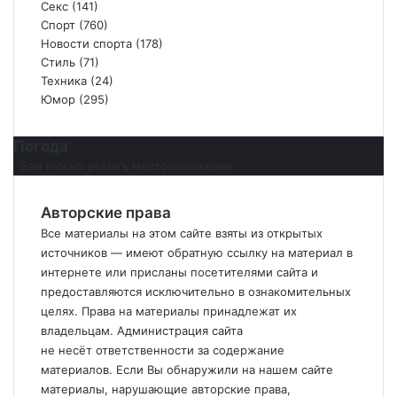
Секс
(141)
Спорт
(760)
Новости спорта
(178)
Стиль
(71)
Техника
(24)
Юмор
(295)
Погода
Вам нужно указать местоположение.
Авторские права
Все материалы на этом сайте взяты из открытых
источников — имеют обратную ссылку на материал в
интернете или присланы посетителями сайта и
предоставляются исключительно в ознакомительных
целях. Права на материалы принадлежат их
владельцам. Администрация сайта
не
несёт
ответственности за содержание
материалов. Если
Вы
обнаружили на нашем сайте
материалы, нарушающие авторские права,