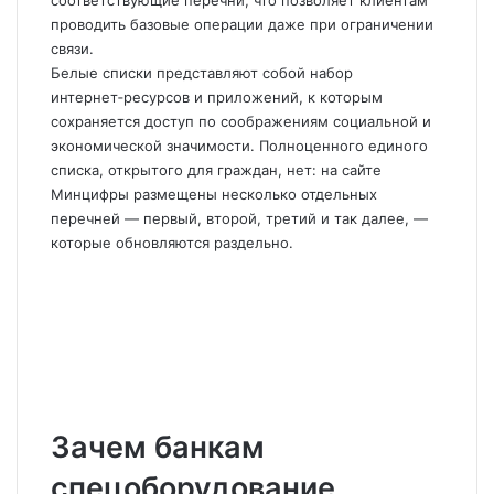
проводить базовые операции даже при ограничении
связи.
Белые списки представляют собой набор
интернет‑ресурсов и приложений, к которым
сохраняется доступ по соображениям социальной и
экономической значимости. Полноценного единого
списка, открытого для граждан, нет: на сайте
Минцифры размещены несколько отдельных
перечней — первый, второй, третий и так далее, —
которые обновляются раздельно.
Зачем банкам
спецоборудование