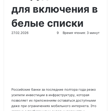
для включения в
белые списки
27.02.2026
9
Время чтения: 3 минут
Российские банки за последние полтора года резко
усилили инвестиции в инфраструктуру, которая
позволяет их приложениям оставаться доступными
даже при ограничениях мобильного интернета. Это