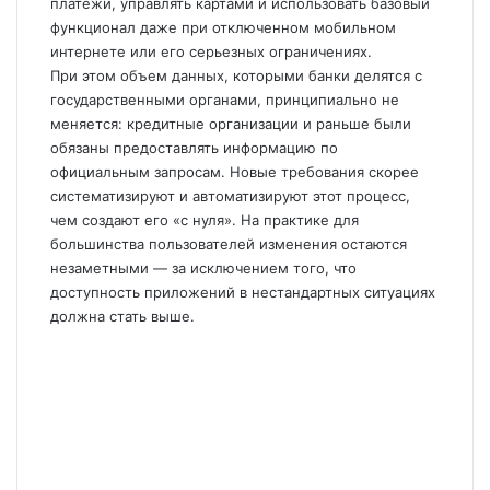
платежи, управлять картами и использовать базовый
функционал даже при отключенном мобильном
интернете или его серьезных ограничениях.
При этом объем данных, которыми банки делятся с
государственными органами, принципиально не
меняется: кредитные организации и раньше были
обязаны предоставлять информацию по
официальным запросам. Новые требования скорее
систематизируют и автоматизируют этот процесс,
чем создают его «с нуля». На практике для
большинства пользователей изменения остаются
незаметными — за исключением того, что
доступность приложений в нестандартных ситуациях
должна стать выше.