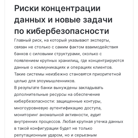
Риски концентрации
данных и новые задачи
по кибербезопасности
Главный риск, на который указывают эксперты,
связан не столько с самим фактом взаимодействия
банков с силовыми структурами, сколько с
появлением крупных хранилищ, где концентрируются
данные о коммуникациях и операциях клиентов.
Такие системы неизбежно становятся приоритетной
целью для злоумышленников.
В результате банки вынуждены закладывать
дополнительные ресурсы на обеспечение
кибербезопасности: защищенные контуры,
многоуровневую аутентификацию доступа,
мониторинг аномальной активности, аудит
внутренних процессов. Любая крупная утечка данных
в такой конфигурации будет не только
репутационным ударом, но и серьезным