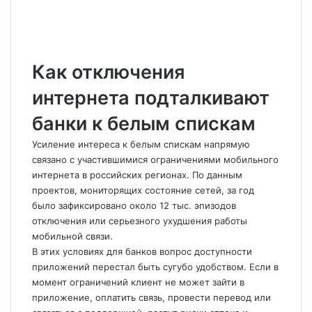
Как отключения
интернета подталкивают
банки к белым спискам
Усиление интереса к белым спискам напрямую
связано с участившимися ограничениями мобильного
интернета в российских регионах. По данным
проектов, мониторящих состояние сетей, за год
было зафиксировано около 12 тыс. эпизодов
отключения или серьезного ухудшения работы
мобильной связи.
В этих условиях для банков вопрос доступности
приложений перестал быть сугубо удобством. Если в
момент ограничений клиент не может зайти в
приложение, оплатить связь, провести перевод или