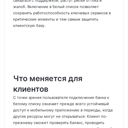
связаться с поддержкой, растут риски оттока и
жалоб. Включение в белый список позволяет
сохранить работоспособность ключевых сервисов в
критические моменты и тем самым защитить
клиентскую базу.
Что меняется для
клиентов
С точки зрения пользователя подключение банка к
белому списку означает прежде всего устойчивый
доступ к мобильному приложению в периоды, когда
другие ресурсы могут не открываться. Клиент по-
прежнему сможет проверять баланс, проводить