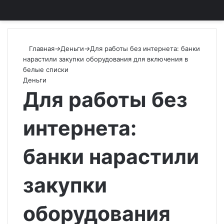
Главная
→
Деньги
→
Для работы без интернета: банки
нарастили закупки оборудования для включения в
белые списки
Деньги
Для работы без
интернета:
банки нарастили
закупки
оборудования