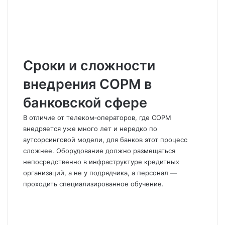
Сроки и сложности
внедрения СОРМ в
банковской сфере
В отличие от телеком‑операторов, где СОРМ
внедряется уже много лет и нередко по
аутсорсинговой модели, для банков этот процесс
сложнее. Оборудование должно размещаться
непосредственно в инфраструктуре кредитных
организаций, а не у подрядчика, а персонал —
проходить специализированное обучение.