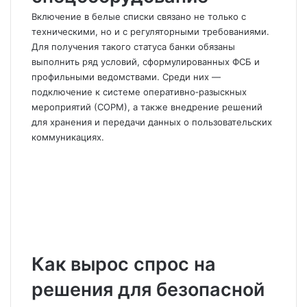
Включение в белые списки связано не только с
техническими, но и с регуляторными требованиями.
Для получения такого статуса банки обязаны
выполнить ряд условий, сформулированных ФСБ и
профильными ведомствами. Среди них —
подключение к системе оперативно‑разыскных
мероприятий (СОРМ), а также внедрение решений
для хранения и передачи данных о пользовательских
коммуникациях.
Как вырос спрос на
решения для безопасной