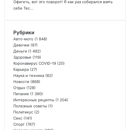
Офигеть, вот это поворот! Я как раз собирался взять
себе Тес...
Рубрики
Авто-мото
(1 848)
Девочки
(97)
Деньги
(1 492)
Здоровье
(119)
Коронавирус COVID-19
(20)
Карьера
(27)
Наука и техника
(82)
Новости
(868)
Отдых
(128)
Питание
(1 390)
Интересные рецепты
(1 204)
Полезные советы
(1)
Политикус
(2)
Секс
(141)
Спорт
(767)