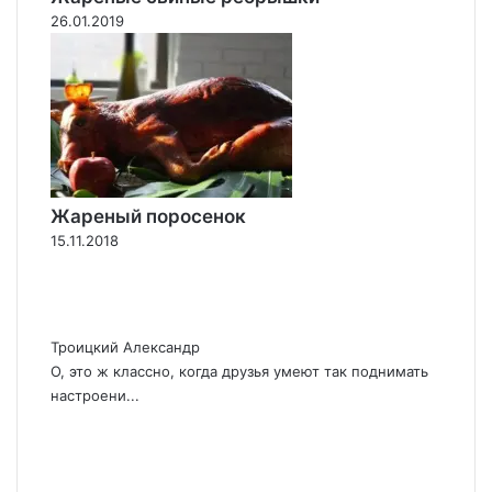
26.01.2019
Жареный поросенок
15.11.2018
Троицкий Александр
О, это ж классно, когда друзья умеют так поднимать
настроени...