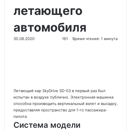
летающего
автомобиля
30.08.2020
161
Время чтения: 1 минута
Летающий кар SkyDrive SD-03 в первый раз был
испытан в воздухе публично.
Электронная машинка
способна производить вертикальный взлет и высадку,
предоставляя пространство для 1-го пассажира-
пилота.
Система модели