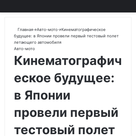
Главная
→
Авто-мото
→
Кинематографическое
будущее: в Японии провели первый тестовый полет
летающего автомобиля
Авто-мото
Кинематографич
еское будущее:
в Японии
провели первый
тестовый полет