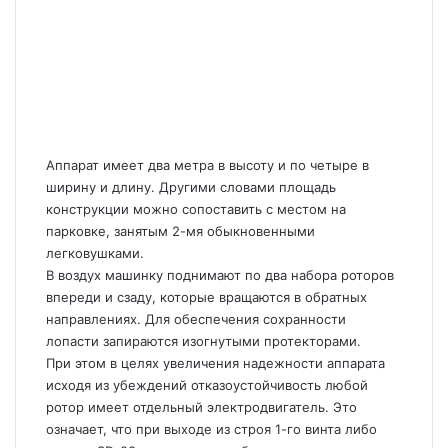
Аппарат имеет два метра в высоту и по четыре в
ширину и длину. Другими словами площадь
конструкции можно сопоставить с местом на
парковке, занятым 2-мя обыкновенными
легковушками.
В воздух машинку поднимают по два набора роторов
впереди и сзаду, которые вращаются в обратных
направлениях. Для обеспечения сохранности
лопасти запираются изогнутыми протекторами.
При этом в целях увеличения надежности аппарата
исходя из убеждений отказоустойчивость любой
ротор имеет отдельный электродвигатель. Это
означает, что при выходе из строя 1-го винта либо