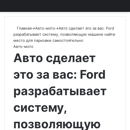
Главная
→
Авто-мото
→
Авто сделает это за вас: Ford
разрабатывает систему, позволяющую машине найти
место для парковки самостоятельно
Авто-мото
Авто сделает
это за вас: Ford
разрабатывает
систему,
позволяющую