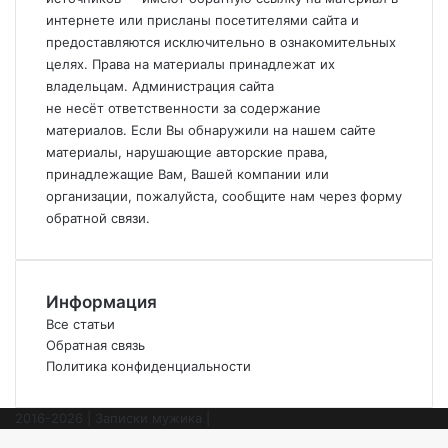
интернете или присланы посетителями сайта и
предоставляются исключительно в ознакомительных
целях. Права на материалы принадлежат их
владельцам. Администрация сайта
не
несёт
ответственности за содержание
материалов. Если
Вы
обнаружили на нашем сайте
материалы, нарушающие авторские права,
принадлежащие
Вам
,
Вашей
компании или
организации, пожалуйста, сообщите нам через форму
обратной связи.
Информация
Все статьи
Обратная связь
Политика конфиденциальности
2016-2026 | Записки мужика |