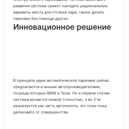
развития система сумеет находить рациональные
варианты места для стоянки кара, также делать
парковку без помощи других.
Инновационное решение
В принципе идеи автоматической парковки сейчас
предлагаются и иными автопроизводителями,
посреди которых BMW и Tesla. Но в первом случае
система мучается низкой точностью, а во 2-м
реализуется как часть автопилота, что тоже пока
далековато от совершенства.