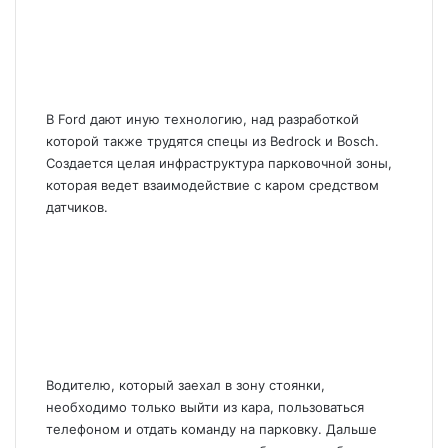
В Ford дают иную технологию, над разработкой
которой также трудятся спецы из Bedrock и Bosch.
Создается целая инфраструктура парковочной зоны,
которая ведет взаимодействие с каром средством
датчиков.
Водителю, который заехал в зону стоянки,
необходимо только выйти из кара, пользоваться
телефоном и отдать команду на парковку. Дальше