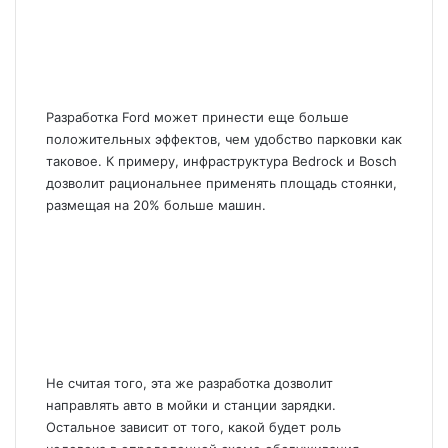
Разработка Ford может принести еще больше
положительных эффектов, чем удобство парковки как
таковое. К примеру, инфраструктура Bedrock и Bosch
дозволит рациональнее применять площадь стоянки,
размещая на 20% больше машин.
Не считая того, эта же разработка дозволит
направлять авто в мойки и станции зарядки.
Остальное зависит от того, какой будет роль