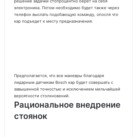
решение задачки стопроцентно берет на себя
электроника. Потом необходимо будет также через
телефон выслать подобающую команду, опосля что
кар подъедет к месту предназначения.
Предполагается, что все маневры благодаря
лидарным датчикам Bosch кар будет совершать с
завышенной точностью и исключением мельчайшей
вероятности столкновений.
Рациональное внедрение
стоянок