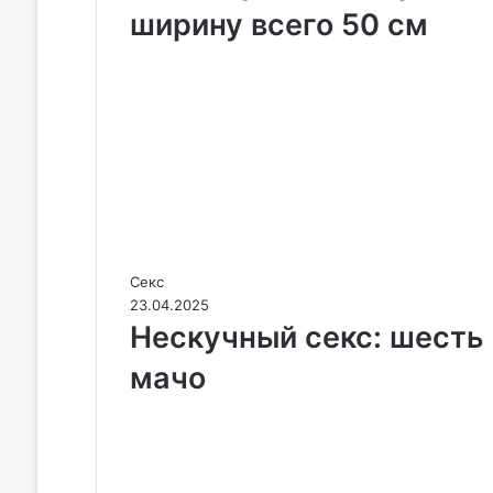
ширину всего 50 см
Секс
23.04.2025
Нескучный секс: шесть
мачо