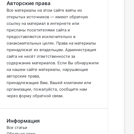
Авторские права
Все материалы на этом сайте взяты из
открытых источников — имеют обратную
ссылку на материал в интернете или
присланы посетителями сайта и
предоставляются исключительно в
ознакомительных целях. Права на материалы
принадлежат их владельцам. Администрация
сайта не
несёт
ответственности за
содержание материалов. Если
Вы
обнаружили
на нашем сайте материалы, нарушающие
авторские права,
принадлежащие
Вам
,
Вашей
компании или
организации, пожалуйста, сообщите нам
через форму обратной связи.
Информация
Все статьи
Обратная связь