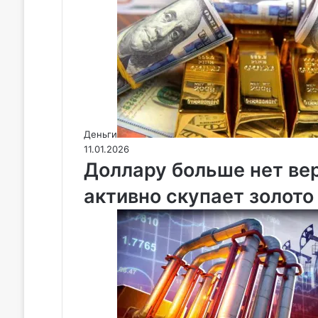
Деньги
11.01.2026
Доллару больше нет ве
активно скупает золото