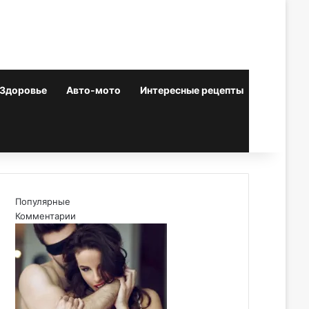
Здоровье
Авто-мото
Интересные рецепты
Популярные
Комментарии