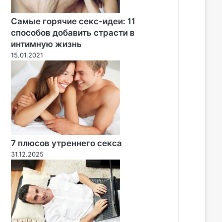
Самые горячие секс-идеи: 11
способов добавить страсти в
интимную жизнь
15.01.2021
7 плюсов утреннего секса
31.12.2025