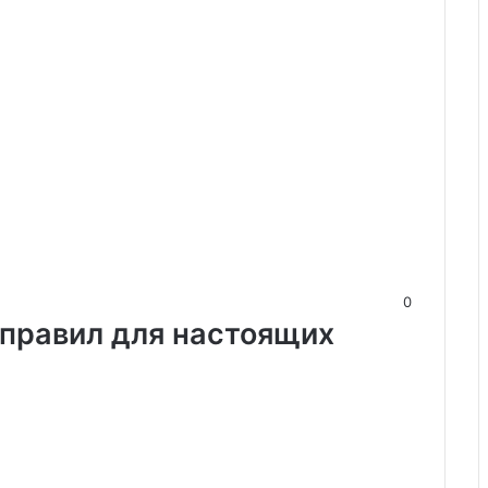
0
 правил для настоящих