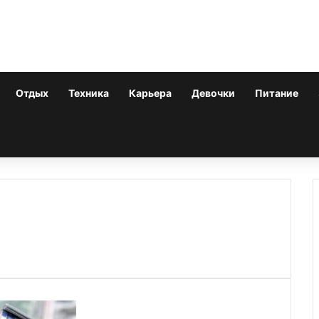
Отдых
Техника
Карьера
Девочки
Питание