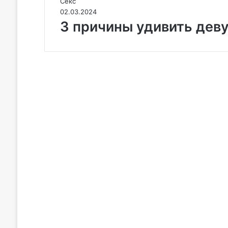
Секс
02.03.2024
3 причины удивить де