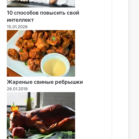
10 способов повысить свой
интеллект
15.01.2026
Жареные свиные ребрышки
26.01.2019