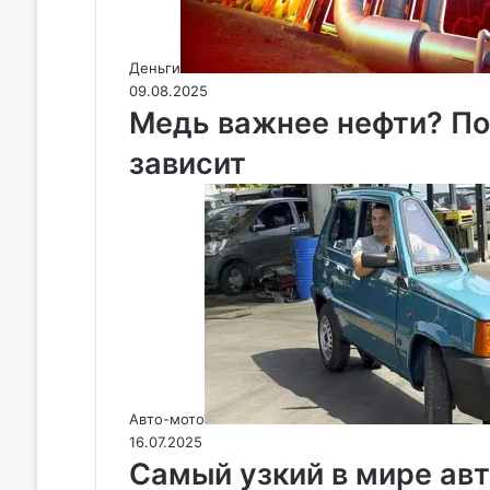
Деньги
09.08.2025
Медь важнее нефти? Поч
зависит
Авто-мото
16.07.2025
Самый узкий в мире авт