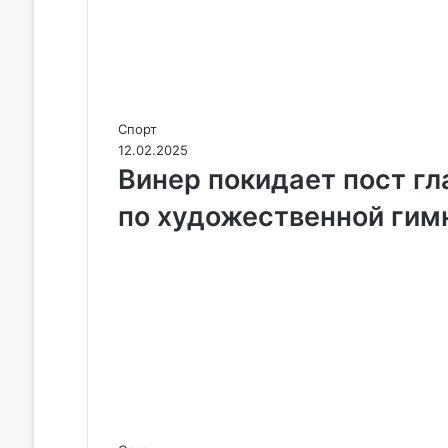
Спорт
12.02.2025
Винер покидает пост гл
по художественной гим