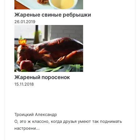
Жареные свиные ребрышки
26.01.2019
Жареный поросенок
15.11.2018
Троицкий Александр
О, это ж классно, когда друзья умеют так поднимать
настроени...