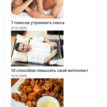
7 плюсов утреннего секса
31.12.2025
10 способов повысить свой интеллект
15.01.2026