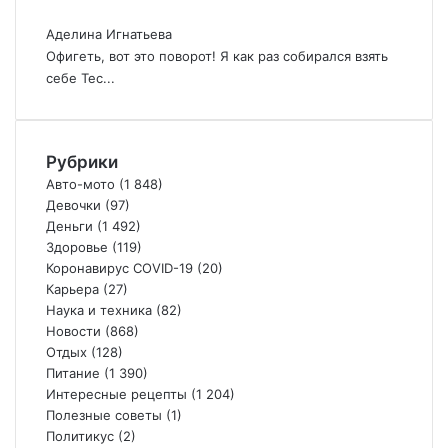
Аделина Игнатьева
Офигеть, вот это поворот! Я как раз собирался взять
себе Тес...
Рубрики
Авто-мото
(1 848)
Девочки
(97)
Деньги
(1 492)
Здоровье
(119)
Коронавирус COVID-19
(20)
Карьера
(27)
Наука и техника
(82)
Новости
(868)
Отдых
(128)
Питание
(1 390)
Интересные рецепты
(1 204)
Полезные советы
(1)
Политикус
(2)