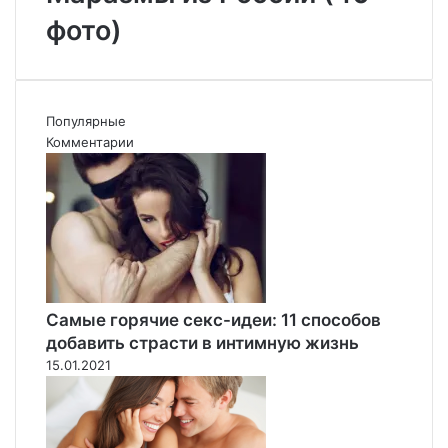
фото)
Популярные
Комментарии
Самые горячие секс-идеи: 11 способов
добавить страсти в интимную жизнь
15.01.2021