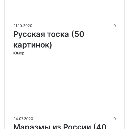
21.10.2020
0
Русская тоска (50
картинок)
Юмор
24.07.2020
0
Маразмы из России (40