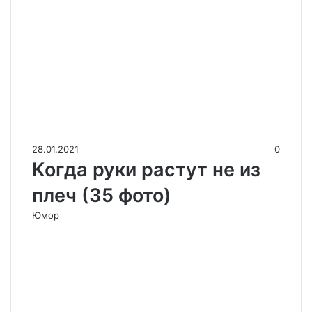
28.01.2021
0
Когда руки растут не из
плеч (35 фото)
Юмор