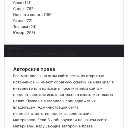
Секс
(141)
Спорт
(762)
Новости спорта
(180)
Стиль
(72)
Техника
(24)
Юмор
(295)
Погода
Вам нужно указать местоположение.
Авторские права
Все материалы на этом сайте взяты из открытых
источников — имеют обратную ссылку на материал в
интернете или присланы посетителями сайта и
предоставляются исключительно в ознакомительных
целях. Права на материалы принадлежат их
владельцам. Администрация сайта
не
несёт
ответственности за содержание
материалов. Если
Вы
обнаружили на нашем сайте
материалы, нарушающие авторские права,