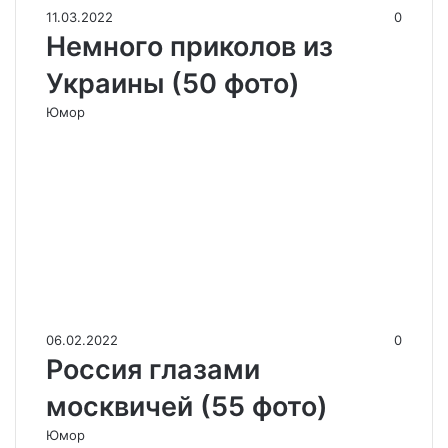
11.03.2022
0
Немного приколов из
Украины (50 фото)
Юмор
06.02.2022
0
Россия глазами
москвичей (55 фото)
Юмор