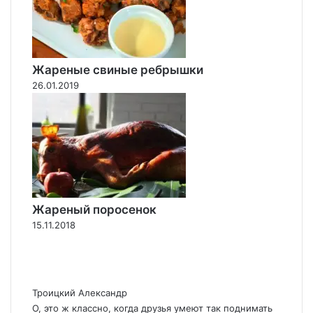
Жареные свиные ребрышки
26.01.2019
Жареный поросенок
15.11.2018
Троицкий Александр
О, это ж классно, когда друзья умеют так поднимать