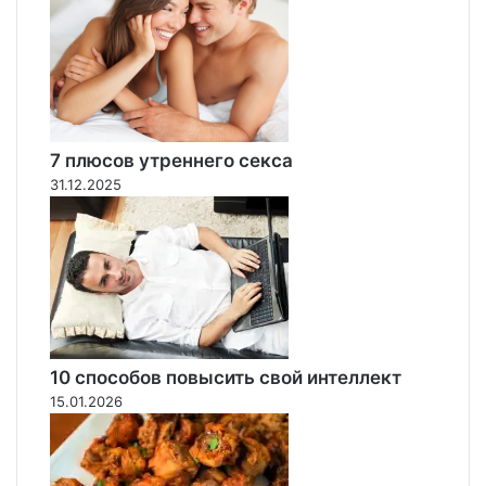
7 плюсов утреннего секса
31.12.2025
10 способов повысить свой интеллект
15.01.2026