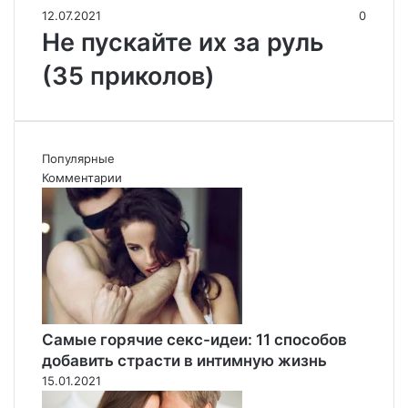
12.07.2021
0
Не пускайте их за руль
(35 приколов)
Популярные
Комментарии
Самые горячие секс-идеи: 11 способов
добавить страсти в интимную жизнь
15.01.2021