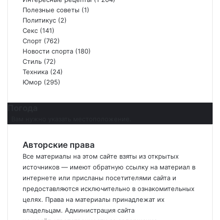
Полезные советы
(1)
Политикус
(2)
Секс
(141)
Спорт
(762)
Новости спорта
(180)
Стиль
(72)
Техника
(24)
Юмор
(295)
Погода
Вам нужно указать местоположение.
Авторские права
Все материалы на этом сайте взяты из открытых
источников — имеют обратную ссылку на материал в
интернете или присланы посетителями сайта и
предоставляются исключительно в ознакомительных
целях. Права на материалы принадлежат их
владельцам. Администрация сайта